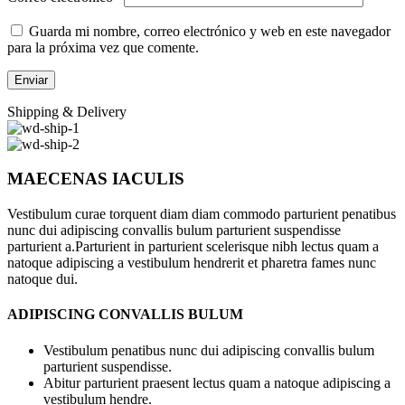
Guarda mi nombre, correo electrónico y web en este navegador
para la próxima vez que comente.
Shipping & Delivery
MAECENAS IACULIS
Vestibulum curae torquent diam diam commodo parturient penatibus
nunc dui adipiscing convallis bulum parturient suspendisse
parturient a.Parturient in parturient scelerisque nibh lectus quam a
natoque adipiscing a vestibulum hendrerit et pharetra fames nunc
natoque dui.
ADIPISCING CONVALLIS BULUM
Vestibulum penatibus nunc dui adipiscing convallis bulum
parturient suspendisse.
Abitur parturient praesent lectus quam a natoque adipiscing a
vestibulum hendre.