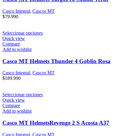
Casco Integral
,
Cascos MT
$
79.990
Seleccionar opciones
Quick view
Compare
Add to wishlist
Casco MT Helmets Thunder 4 Goblin Rosa
Casco Integral
,
Cascos MT
$
189.990
Seleccionar opciones
Quick view
Compare
Add to wishlist
Casco MT HelmetsRevenge 2 S Acosta A37
Casco Integral
,
Cascos MT