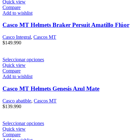
Quick view
Compare
Add to wishlist
Casco MT Helmets Braker Persuit Amatillo Flúor
Casco Integral
,
Cascos MT
$
149.990
Seleccionar opciones
Quick view
Compare
Add to wishlist
Casco MT Helmets Genesis Azul Mate
Casco abatible
,
Cascos MT
$
139.990
Seleccionar opciones
Quick view
Compare