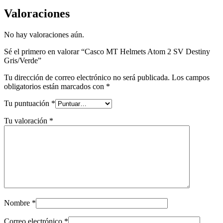
Valoraciones
No hay valoraciones aún.
Sé el primero en valorar “Casco MT Helmets Atom 2 SV Destiny
Gris/Verde”
Tu dirección de correo electrónico no será publicada.
Los campos
obligatorios están marcados con
*
Tu puntuación
*
Tu valoración
*
Nombre
*
Correo electrónico
*