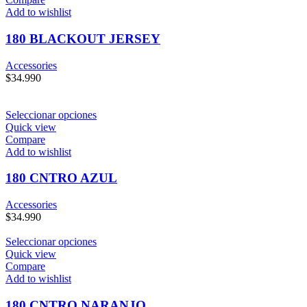
Add to wishlist
180 BLACKOUT JERSEY
Accessories
$
34.990
Seleccionar opciones
Quick view
Compare
Add to wishlist
180 CNTRO AZUL
Accessories
$
34.990
Seleccionar opciones
Quick view
Compare
Add to wishlist
180 CNTRO NARANJO