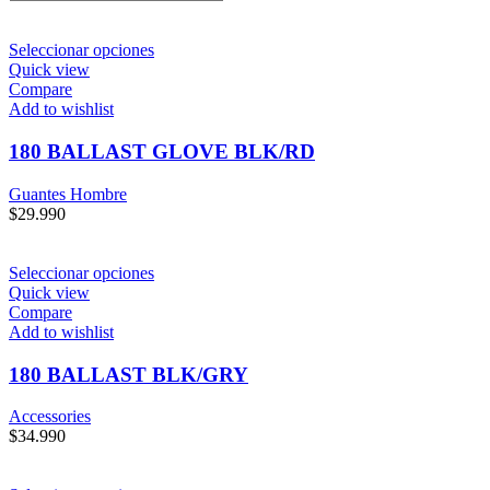
Seleccionar opciones
Quick view
Compare
Add to wishlist
180 BALLAST GLOVE BLK/RD
Guantes Hombre
$
29.990
Seleccionar opciones
Quick view
Compare
Add to wishlist
180 BALLAST BLK/GRY
Accessories
$
34.990