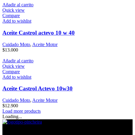
Añadir al carrito
Quick view
Compare
Add to wishlist
Aceite Castrol actevo 10 w 40
Cuidado Moto
,
Aceite Motor
$
13.000
Añadir al carrito
Quick view
Compare
Add to wishlist
Aceite Castrol Actevo 10w30
Cuidado Moto
,
Aceite Motor
$
12.900
Load more products
Loading...
Direcciones