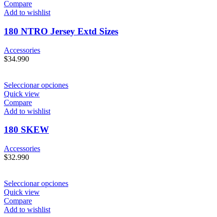
Compare
Add to wishlist
180 NTRO Jersey Extd Sizes
Accessories
$
34.990
Seleccionar opciones
Quick view
Compare
Add to wishlist
180 SKEW
Accessories
$
32.990
Seleccionar opciones
Quick view
Compare
Add to wishlist