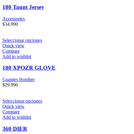
180 Taunt Jersey
Accessories
$
34.990
Seleccionar opciones
Quick view
Compare
Add to wishlist
180 XPOZR GLOVE
Guantes Hombre
$
29.990
Seleccionar opciones
Quick view
Compare
Add to wishlist
360 DIER