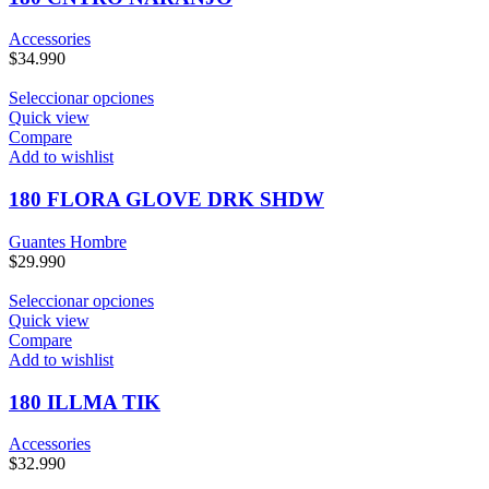
Accessories
$
34.990
Seleccionar opciones
Quick view
Compare
Add to wishlist
180 FLORA GLOVE DRK SHDW
Guantes Hombre
$
29.990
Seleccionar opciones
Quick view
Compare
Add to wishlist
180 ILLMA TIK
Accessories
$
32.990