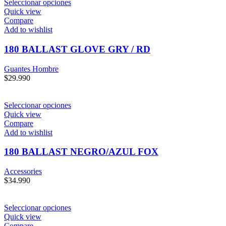
Seleccionar opciones
Quick view
Compare
Add to wishlist
180 BALLAST GLOVE GRY / RD
Guantes Hombre
$
29.990
Seleccionar opciones
Quick view
Compare
Add to wishlist
180 BALLAST NEGRO/AZUL FOX
Accessories
$
34.990
Seleccionar opciones
Quick view
Compare