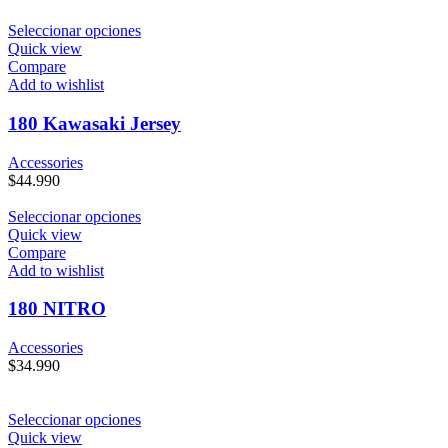
Seleccionar opciones
Quick view
Compare
Add to wishlist
180 Kawasaki Jersey
Accessories
$
44.990
Seleccionar opciones
Quick view
Compare
Add to wishlist
180 NITRO
Accessories
$
34.990
Seleccionar opciones
Quick view