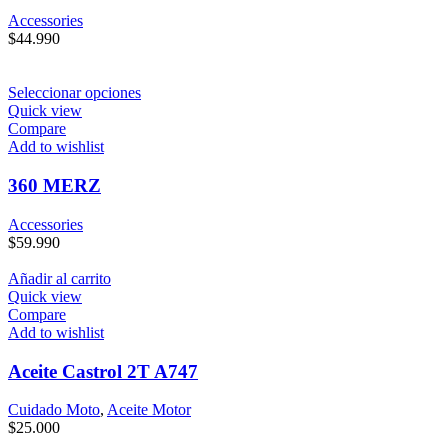
Accessories
$
44.990
Seleccionar opciones
Quick view
Compare
Add to wishlist
360 MERZ
Accessories
$
59.990
Añadir al carrito
Quick view
Compare
Add to wishlist
Aceite Castrol 2T A747
Cuidado Moto
,
Aceite Motor
$
25.000