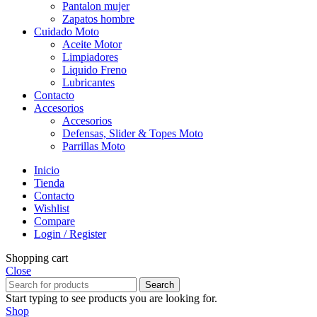
Pantalon mujer
Zapatos hombre
Cuidado Moto
Aceite Motor
Limpiadores
Liquido Freno
Lubricantes
Contacto
Accesorios
Accesorios
Defensas, Slider & Topes Moto
Parrillas Moto
Inicio
Tienda
Contacto
Wishlist
Compare
Login / Register
Shopping cart
Close
Search
Start typing to see products you are looking for.
Shop