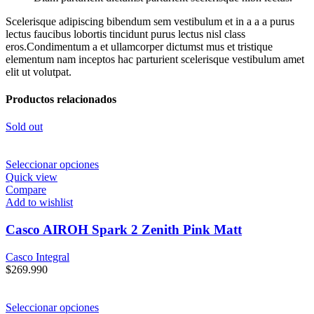
Scelerisque adipiscing bibendum sem vestibulum et in a a a purus
lectus faucibus lobortis tincidunt purus lectus nisl class
eros.Condimentum a et ullamcorper dictumst mus et tristique
elementum nam inceptos hac parturient scelerisque vestibulum amet
elit ut volutpat.
Productos relacionados
Sold out
Seleccionar opciones
Quick view
Compare
Add to wishlist
Casco AIROH Spark 2 Zenith Pink Matt
Casco Integral
$
269.990
Seleccionar opciones