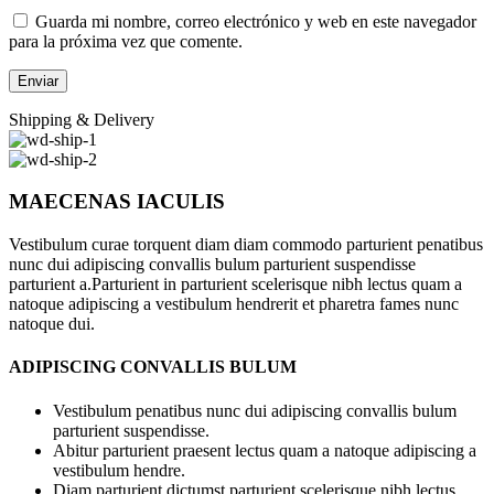
Guarda mi nombre, correo electrónico y web en este navegador
para la próxima vez que comente.
Shipping & Delivery
MAECENAS IACULIS
Vestibulum curae torquent diam diam commodo parturient penatibus
nunc dui adipiscing convallis bulum parturient suspendisse
parturient a.Parturient in parturient scelerisque nibh lectus quam a
natoque adipiscing a vestibulum hendrerit et pharetra fames nunc
natoque dui.
ADIPISCING CONVALLIS BULUM
Vestibulum penatibus nunc dui adipiscing convallis bulum
parturient suspendisse.
Abitur parturient praesent lectus quam a natoque adipiscing a
vestibulum hendre.
Diam parturient dictumst parturient scelerisque nibh lectus.