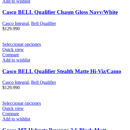
Add to wishlist
Casco BELL Qualifier Chasm Gloss Navy/White
Casco Integral
,
Bell Qualifier
$
129.990
Seleccionar opciones
Quick view
Compare
Add to wishlist
Casco BELL Qualifier Stealth Matte Hi-Viz/Camo
Casco Integral
,
Bell Qualifier
$
129.990
Seleccionar opciones
Quick view
Compare
Add to wishlist