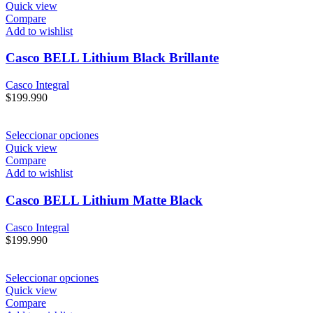
Quick view
Compare
Add to wishlist
Casco BELL Lithium Black Brillante
Casco Integral
$
199.990
Seleccionar opciones
Quick view
Compare
Add to wishlist
Casco BELL Lithium Matte Black
Casco Integral
$
199.990
Seleccionar opciones
Quick view
Compare