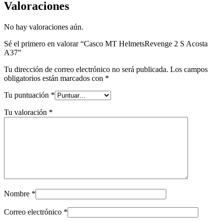
Valoraciones
No hay valoraciones aún.
Sé el primero en valorar “Casco MT HelmetsRevenge 2 S Acosta
A37”
Tu dirección de correo electrónico no será publicada.
Los campos
obligatorios están marcados con
*
Tu puntuación
*
Tu valoración
*
Nombre
*
Correo electrónico
*