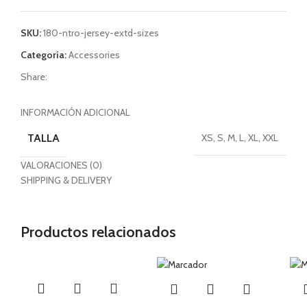
SKU:
180-ntro-jersey-extd-sizes
Categoría:
Accessories
Share:
INFORMACIÓN ADICIONAL
TALLA
XS, S, M, L, XL, XXL
VALORACIONES (0)
SHIPPING & DELIVERY
Productos relacionados