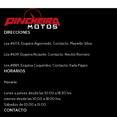
DIRECCIONES
Lira #605, Esquina Argomedo, Contacto: Mayerlin Silva.
Lira #639, Esquina Ricaurte, Contacto: Nestór Romero
Lira #889, Esquina Coquimbo, Contacto: Karla Pájaro
HORARIOS
Horario:
Lunes a jueves desde las 10:00 a 18:30 hrs.
viernes desde las 10:00 a 18:00 hrs.
Sábados de 10:00 a 15:00
CONTACTO