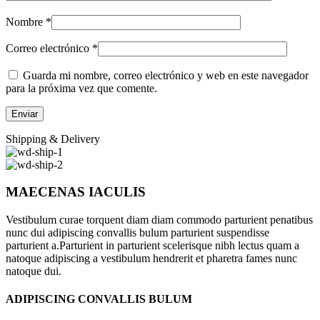
Nombre
*
Correo electrónico
*
Guarda mi nombre, correo electrónico y web en este navegador
para la próxima vez que comente.
Shipping & Delivery
MAECENAS IACULIS
Vestibulum curae torquent diam diam commodo parturient penatibus
nunc dui adipiscing convallis bulum parturient suspendisse
parturient a.Parturient in parturient scelerisque nibh lectus quam a
natoque adipiscing a vestibulum hendrerit et pharetra fames nunc
natoque dui.
ADIPISCING CONVALLIS BULUM