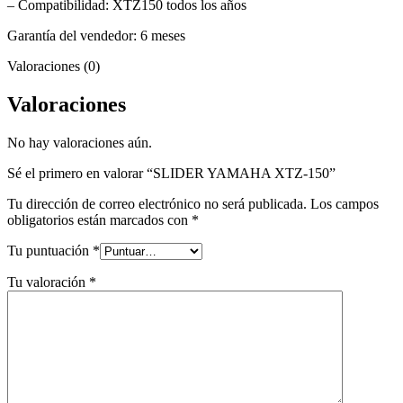
– Compatibilidad: XTZ150 todos los años
Garantía del vendedor: 6 meses
Valoraciones (0)
Valoraciones
No hay valoraciones aún.
Sé el primero en valorar “SLIDER YAMAHA XTZ-150”
Tu dirección de correo electrónico no será publicada.
Los campos
obligatorios están marcados con
*
Tu puntuación
*
Tu valoración
*