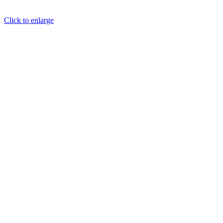
Click to enlarge