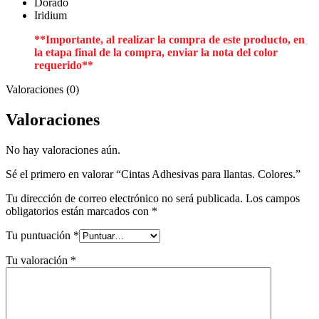
Dorado
Iridium
**Importante, al realizar la compra de este producto, en
la etapa final de la compra, enviar la nota del color
requerido**
Valoraciones (0)
Valoraciones
No hay valoraciones aún.
Sé el primero en valorar “Cintas Adhesivas para llantas. Colores.”
Tu dirección de correo electrónico no será publicada.
Los campos
obligatorios están marcados con
*
Tu puntuación
*
Tu valoración
*