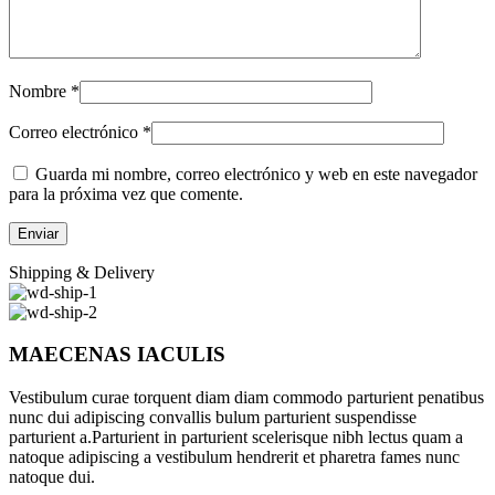
Nombre
*
Correo electrónico
*
Guarda mi nombre, correo electrónico y web en este navegador
para la próxima vez que comente.
Shipping & Delivery
MAECENAS IACULIS
Vestibulum curae torquent diam diam commodo parturient penatibus
nunc dui adipiscing convallis bulum parturient suspendisse
parturient a.Parturient in parturient scelerisque nibh lectus quam a
natoque adipiscing a vestibulum hendrerit et pharetra fames nunc
natoque dui.