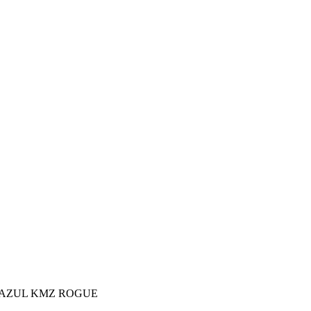
AZUL KMZ ROGUE