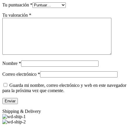
Tu puntuación
*
Tu valoración
*
Nombre
*
Correo electrónico
*
Guarda mi nombre, correo electrónico y web en este navegador
para la próxima vez que comente.
Shipping & Delivery