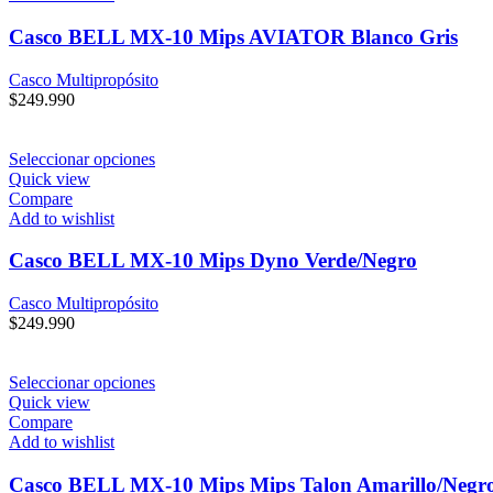
Casco BELL MX-10 Mips AVIATOR Blanco Gris
Casco Multipropósito
$
249.990
Seleccionar opciones
Quick view
Compare
Add to wishlist
Casco BELL MX-10 Mips Dyno Verde/Negro
Casco Multipropósito
$
249.990
Seleccionar opciones
Quick view
Compare
Add to wishlist
Casco BELL MX-10 Mips Mips Talon Amarillo/Negr