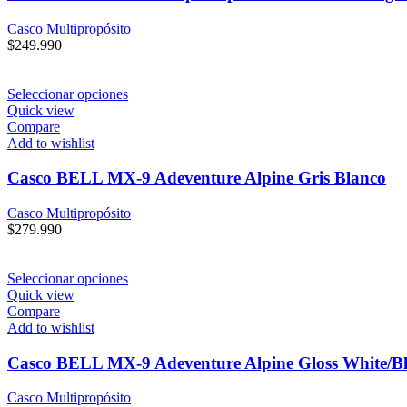
Casco Multipropósito
$
249.990
Seleccionar opciones
Quick view
Compare
Add to wishlist
Casco BELL MX-9 Adeventure Alpine Gris Blanco
Casco Multipropósito
$
279.990
Seleccionar opciones
Quick view
Compare
Add to wishlist
Casco BELL MX-9 Adeventure Alpine Gloss White/B
Casco Multipropósito