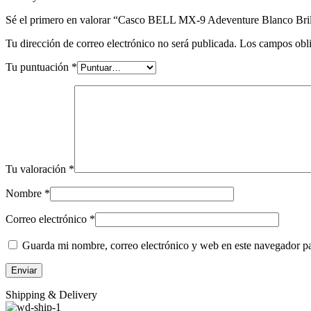
Sé el primero en valorar “Casco BELL MX-9 Adeventure Blanco Bril
Tu dirección de correo electrónico no será publicada.
Los campos obli
Tu puntuación
*
Tu valoración
*
Nombre
*
Correo electrónico
*
Guarda mi nombre, correo electrónico y web en este navegador p
Shipping & Delivery