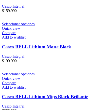
Casco Integral
$
159.990
Seleccionar opciones
Quick view
Compare
Add to wishlist
Casco BELL Lithium Matte Black
Casco Integral
$
199.990
Seleccionar opciones
Quick view
Compare
Add to wishlist
Casco BELL Lithium Mips Black Brillante
Casco Integral