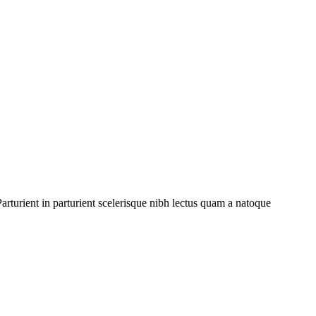
rturient in parturient scelerisque nibh lectus quam a natoque