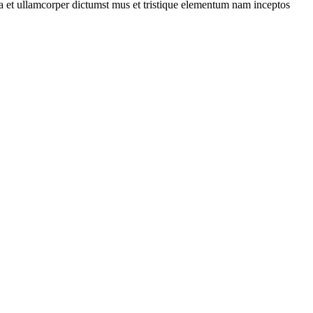
 a et ullamcorper dictumst mus et tristique elementum nam inceptos