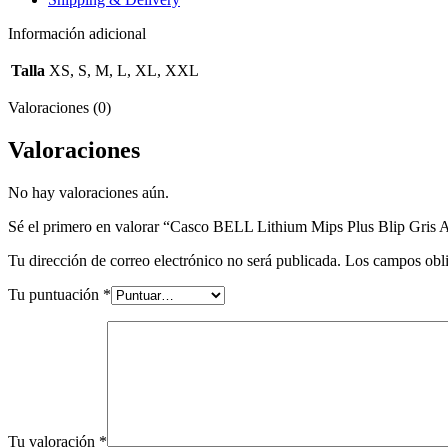
Información adicional
Talla
XS, S, M, L, XL, XXL
Valoraciones (0)
Valoraciones
No hay valoraciones aún.
Sé el primero en valorar “Casco BELL Lithium Mips Plus Blip Gris 
Tu dirección de correo electrónico no será publicada.
Los campos obli
Tu puntuación
*
Tu valoración
*