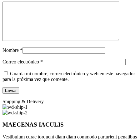
Nombre
*
Correo electrónico
*
Guarda mi nombre, correo electrónico y web en este navegador
para la próxima vez que comente.
Shipping & Delivery
MAECENAS IACULIS
Vestibulum curae torquent diam diam commodo parturient penatibus