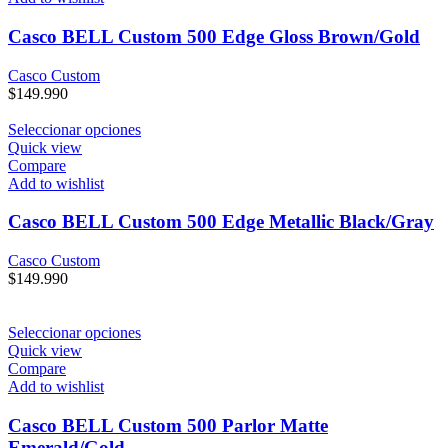
Casco BELL Custom 500 Edge Gloss Brown/Gold
Casco Custom
$
149.990
Seleccionar opciones
Quick view
Compare
Add to wishlist
Casco BELL Custom 500 Edge Metallic Black/Gray
Casco Custom
$
149.990
Seleccionar opciones
Quick view
Compare
Add to wishlist
Casco BELL Custom 500 Parlor Matte
Emerald/Gold