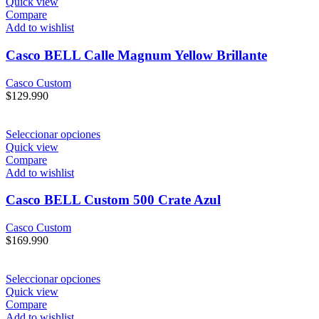
Quick view
Compare
Add to wishlist
Casco BELL Calle Magnum Yellow Brillante
Casco Custom
$
129.990
Seleccionar opciones
Quick view
Compare
Add to wishlist
Casco BELL Custom 500 Crate Azul
Casco Custom
$
169.990
Seleccionar opciones
Quick view
Compare
Add to wishlist