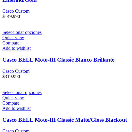
Casco Custom
$
149.990
Seleccionar opciones
Quick view
Compare
Add to wishlist
Casco BELL Moto-III Classic Blanco Brillante
Casco Custom
$
319.990
Seleccionar opciones
Quick view
Compare
Add to wishlist
Casco BELL Moto-III Classic Matte/Gloss Blackout
Casco Custom