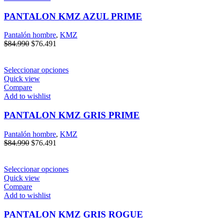
PANTALON KMZ AZUL PRIME
Pantalón hombre
,
KMZ
$
84.990
$
76.491
Seleccionar opciones
Quick view
Compare
Add to wishlist
PANTALON KMZ GRIS PRIME
Pantalón hombre
,
KMZ
$
84.990
$
76.491
Seleccionar opciones
Quick view
Compare
Add to wishlist
PANTALON KMZ GRIS ROGUE