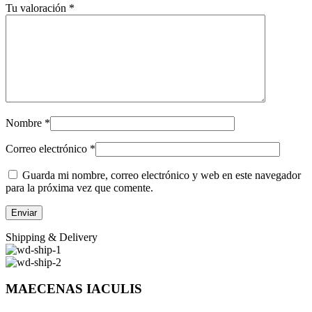
Tu valoración
*
Nombre
*
Correo electrónico
*
Guarda mi nombre, correo electrónico y web en este navegador
para la próxima vez que comente.
Shipping & Delivery
MAECENAS IACULIS