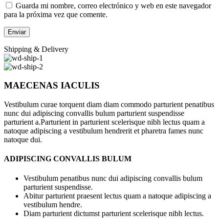
Guarda mi nombre, correo electrónico y web en este navegador
para la próxima vez que comente.
Shipping & Delivery
MAECENAS IACULIS
Vestibulum curae torquent diam diam commodo parturient penatibus
nunc dui adipiscing convallis bulum parturient suspendisse
parturient a.Parturient in parturient scelerisque nibh lectus quam a
natoque adipiscing a vestibulum hendrerit et pharetra fames nunc
natoque dui.
ADIPISCING CONVALLIS BULUM
Vestibulum penatibus nunc dui adipiscing convallis bulum
parturient suspendisse.
Abitur parturient praesent lectus quam a natoque adipiscing a
vestibulum hendre.
Diam parturient dictumst parturient scelerisque nibh lectus.