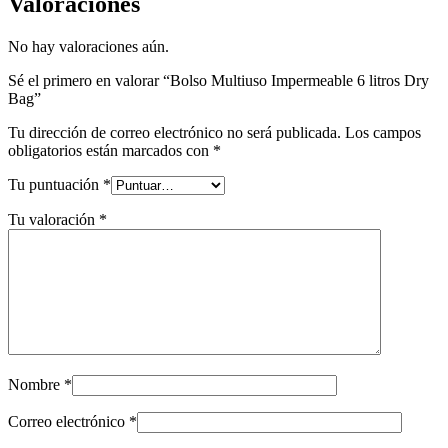
Valoraciones
No hay valoraciones aún.
Sé el primero en valorar “Bolso Multiuso Impermeable 6 litros Dry
Bag”
Tu dirección de correo electrónico no será publicada.
Los campos
obligatorios están marcados con
*
Tu puntuación
*
Tu valoración
*
Nombre
*
Correo electrónico
*