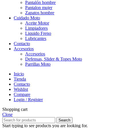
Pantalón hombre
Pantalon mujer
Zapatos hombre
Cuidado Moto
Aceite Motor
Limpiadores
Liquido Freno
Lubricantes
Contacto
Accesorios
Accesorios
Defensas, Slider & Topes Moto
Parrillas Moto
Inicio
Tienda
Contacto
Wishlist
Compare
Login / Register
Shopping cart
Close
Search
Start typing to see products you are looking for.