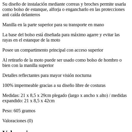
Su diseño de instalación mediante correas y broches permite usarla
como bolso de estanque, alforja o engancharlo en las protecciones
anti caída delanteros
Manilla en la parte superior para su transporte en mano
La base del bolso está diseñada para máximo agarre y evitar las
rayas en el estanque de la moto
Posee un compartimento principal con acceso superior
Al retirarlo de la moto puede ser usado como bolso de hombro o
bien con la manilla superior
Detalles reflectantes para mayor visión nocturna
100% impermeable gracias a su diseño libre de costuras
Medidas: 21 x 8,5 x 29cm plegado (largo x ancho x alto) / medidas
expandido: 21 x 8,5 x 42cm
Peso: 605 gramos
Valoraciones (0)