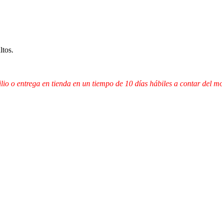
ltos.
lio o entrega en tienda en un tiempo de 10 días hábiles a contar del 