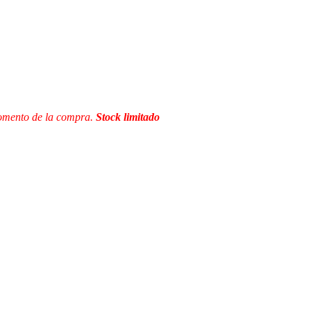
momento de la compra.
Stock limitado