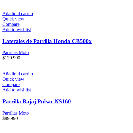
Añadir al carrito
Quick view
Compare
Add to wishlist
Laterales de Parrilla Honda CB500x
Parrillas Moto
$
129.990
Añadir al carrito
Quick view
Compare
Add to wishlist
Parrilla Bajaj Pulsar NS160
Parrillas Moto
$
89.990